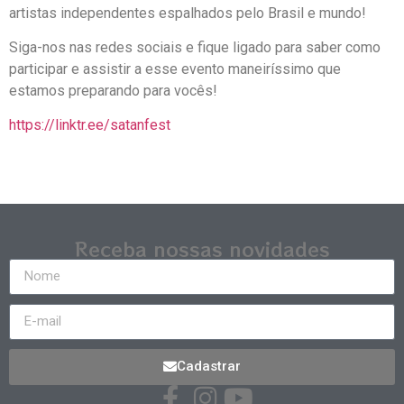
artistas independentes espalhados pelo Brasil e mundo!
Siga-nos nas redes sociais e fique ligado para saber como
participar e assistir a esse evento maneiríssimo que
estamos preparando para vocês!
https://linktr.ee/satanfest
Receba nossas novidades
Cadastrar