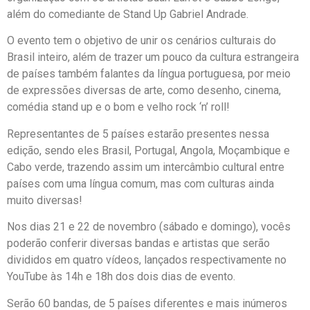
além do comediante de Stand Up Gabriel Andrade.
O evento tem o objetivo de unir os cenários culturais do
Brasil inteiro, além de trazer um pouco da cultura estrangeira
de países também falantes da língua portuguesa, por meio
de expressões diversas de arte, como desenho, cinema,
comédia stand up e o bom e velho rock ‘n’ roll!
Representantes de 5 países estarão presentes nessa
edição, sendo eles Brasil, Portugal, Angola, Moçambique e
Cabo verde, trazendo assim um intercâmbio cultural entre
países com uma língua comum, mas com culturas ainda
muito diversas!
Nos dias 21 e 22 de novembro (sábado e domingo), vocês
poderão conferir diversas bandas e artistas que serão
divididos em quatro vídeos, lançados respectivamente no
YouTube às 14h e 18h dos dois dias de evento.
Serão 60 bandas, de 5 países diferentes e mais inúmeros