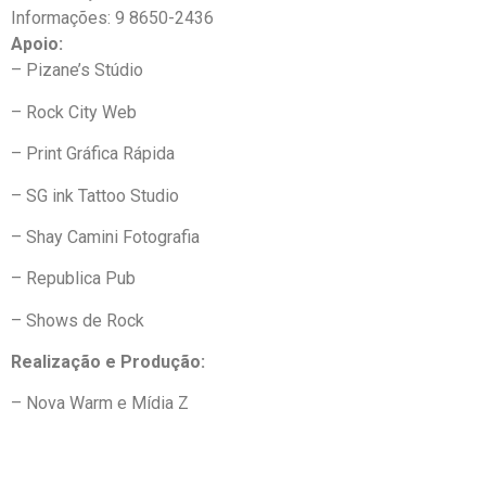
Informações: 9 8650-2436
Apoio:
– Pizane’s Stúdio
– Rock City Web
– Print Gráfica Rápida
– SG ink Tattoo Studio
– Shay Camini Fotografia
– Republica Pub
– Shows de Rock
Realização e Produção:
– Nova Warm e Mídia Z