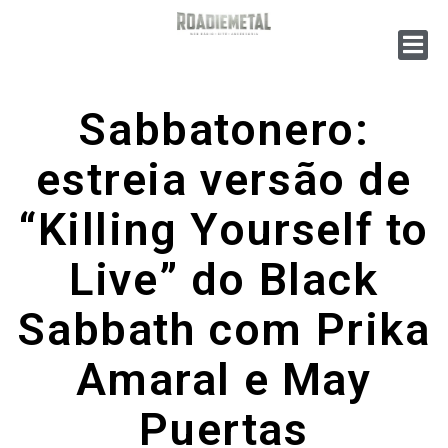
Sabbatonero:
estreia versão de
“Killing Yourself to
Live” do Black
Sabbath com Prika
Amaral e May
Puertas