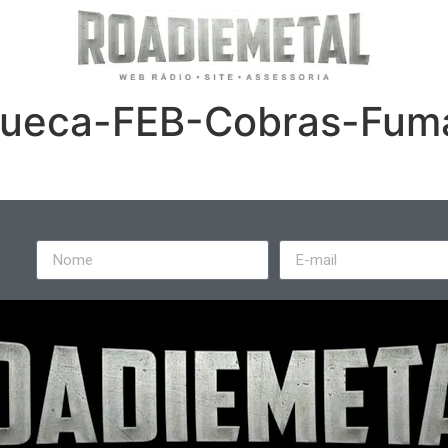
ueca-FEB-Cobras-Fum