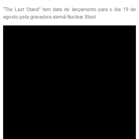
“The Last Stand” tem data de lançamento para o dia 19 de
agosto pela gravadora alemã Nuclear Blast.