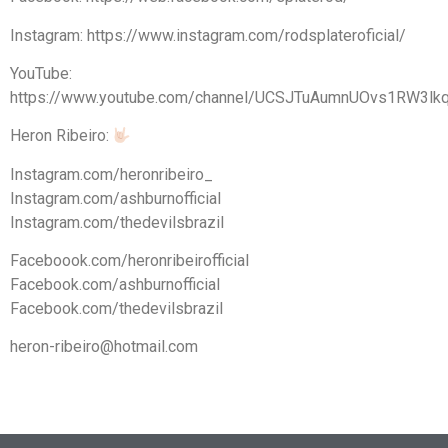
Instagram: https://www.instagram.com/rodsplateroficial/
YouTube:
https://www.youtube.com/channel/UCSJTuAumnUOvs1RW3l
Heron Ribeiro:
Instagram.com/heronribeiro_
Instagram.com/ashburnofficial
Instagram.com/thedevilsbrazil
Faceboook.com/heronribeirofficial
Facebook.com/ashburnofficial
Facebook.com/thedevilsbrazil
heron-ribeiro@hotmail.com