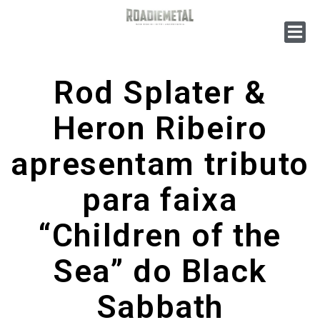
Rod Splater &
Heron Ribeiro
apresentam tributo
para faixa
“Children of the
Sea” do Black
Sabbath