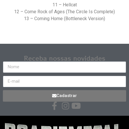
11 – Hellcat
12 – Come Rock of Ages (The Circle Is Complete)
13 – Coming Home (Bottleneck Version)
Receba nossas novidades
Cadastrar