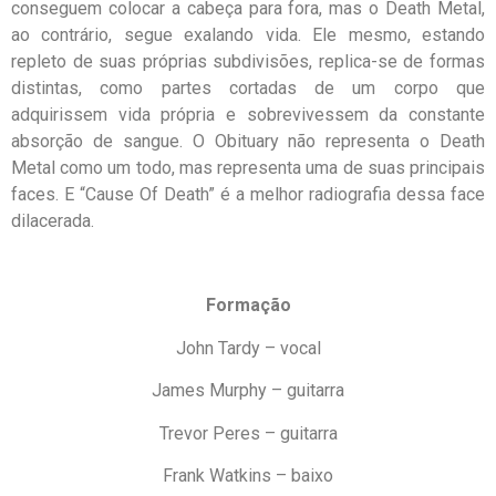
conseguem colocar a cabeça para fora, mas o Death Metal,
ao contrário, segue exalando vida. Ele mesmo, estando
repleto de suas próprias subdivisões, replica-se de formas
distintas, como partes cortadas de um corpo que
adquirissem vida própria e sobrevivessem da constante
absorção de sangue. O Obituary não representa o Death
Metal como um todo, mas representa uma de suas principais
faces. E “Cause Of Death” é a melhor radiografia dessa face
dilacerada.
Formação
John Tardy – vocal
James Murphy – guitarra
Trevor Peres – guitarra
Frank Watkins – baixo