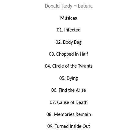
Donald Tardy – bateria
Músicas
01. Infected
02. Body Bag
03. Chopped in Half
04. Circle of the Tyrants
05. Dying
06. Find the Arise
07. Cause of Death
08. Memories Remain
09. Turned Inside Out