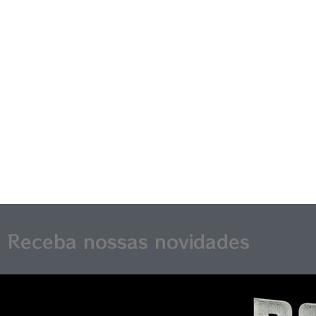
Receba nossas novidades