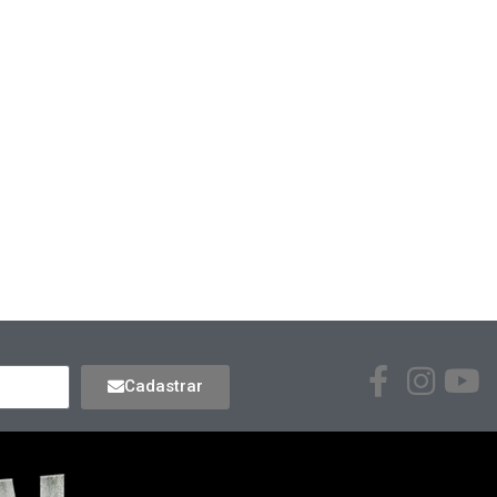
Cadastrar