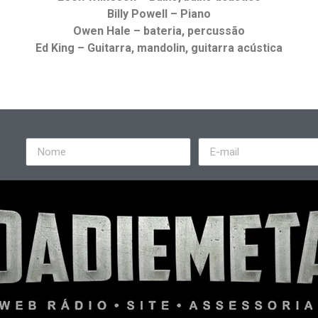
Billy Powell – Piano
Owen Hale – bateria, percussão
Ed King – Guitarra, mandolin, guitarra acústica