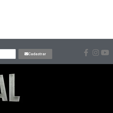
Cadastrar