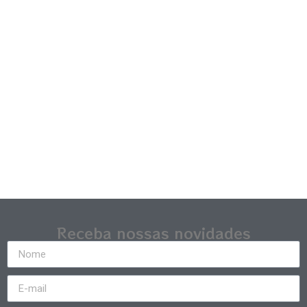
Receba nossas novidades