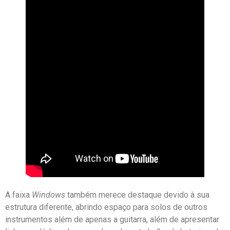
A faixa
Windows
também merece destaque devido à sua
estrutura diferente, abrindo espaço para solos de outros
instrumentos além de apenas a guitarra, além de apresentar