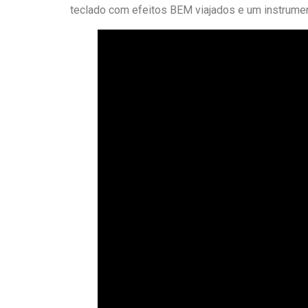
teclado com efeitos BEM viajados e um instrumen