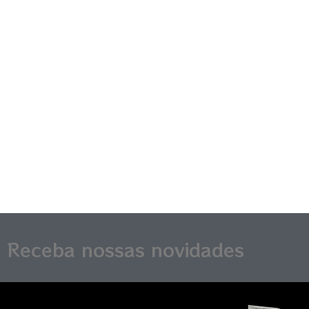
Receba nossas novidades