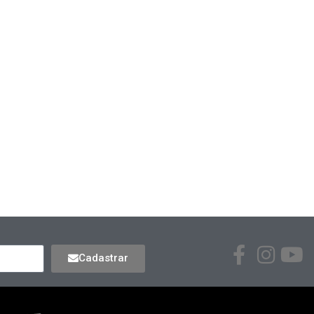
Cadastrar