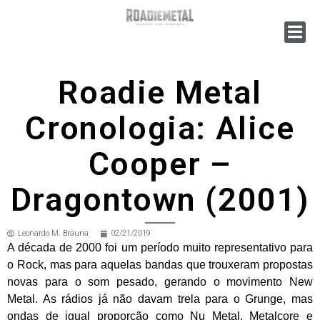
Roadie Metal
Cronologia: Alice
Cooper –
Dragontown (2001)
Leonardo M. Brauna
02/21/2019
A década de 2000 foi um período muito representativo para
o Rock, mas para aquelas bandas que trouxeram propostas
novas para o som pesado, gerando o movimento New
Metal. As rádios já não davam trela para o Grunge, mas
ondas de igual proporção como Nu Metal, Metalcore e