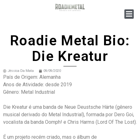
Roadie Metal Bio:
Die Kreatur
Jéssica Da Mata
09/09/2020
País de Origem: Alemanha
Anos de Atividade: desde 2019
Gênero: Metal Industrial
Die Kreatur é uma banda de Neue Deustsche Härte (gênero
musical derivado do Metal Industrial), formada por Dero Goi,
vocalista da banda Oomph! e Chris Harms (Lord Of The Lost).
É um projeto recém criado, mas o álbum de