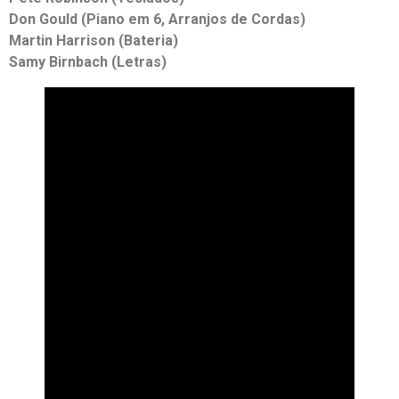
Don Gould (Piano em 6, Arranjos de Cordas)
Martin Harrison (Bateria)
Samy Birnbach (Letras)