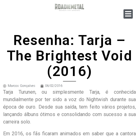
Resenha: Tarja –
The Brightest Void
(2016)
Marcos Gonçalves
06/02/2016
Tarja Turunen, ou simplesmente Tarja, é conhecida
mundialmente por ter sido a voz do Nightwish durante sua
época de ouro. Desde sua saída, tem feito vários projetos,
lançando álbuns ótimos e consolidando com sucesso a sua
carreira solo.
Em 2016, os fãs ficaram animados em saber que a cantora