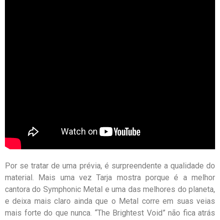
Por se tratar de uma prévia, é surpreendente a qualidade do
material. Mais uma vez Tarja mostra porque é a melhor
cantora do Symphonic Metal e uma das melhores do planeta,
e deixa mais claro ainda que o Metal corre em suas veias
mais forte do que nunca. “The Brightest Void” não fica atrás