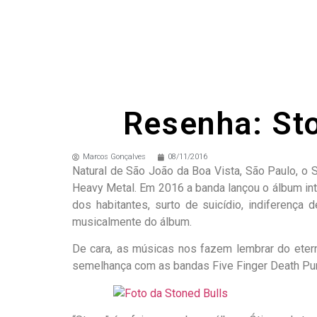
Resenha: Sto
Marcos Gonçalves
08/11/2016
Natural de São João da Boa Vista, São Paulo, o S
Heavy Metal. Em 2016 a banda lançou o álbum int
dos habitantes, surto de suicídio, indiferença 
musicalmente do álbum.
De cara, as músicas nos fazem lembrar do etern
semelhança com as bandas Five Finger Death Pun