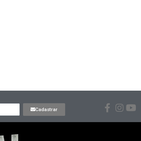
Cadastrar