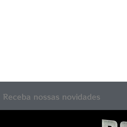
Receba nossas novidades