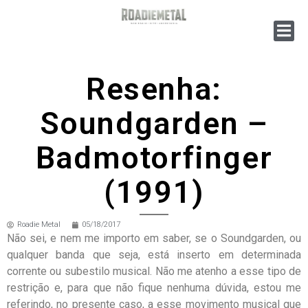
Resenha:
Soundgarden –
Badmotorfinger
(1991)
Roadie Metal
05/18/2017
Não sei, e nem me importo em saber, se o Soundgarden, ou
qualquer banda que seja, está inserto em determinada
corrente ou subestilo musical. Não me atenho a esse tipo de
restrição e, para que não fique nenhuma dúvida, estou me
referindo, no presente caso, a esse movimento musical que