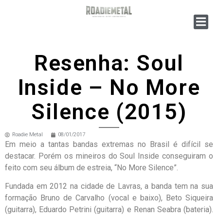
Resenha: Soul
Inside – No More
Silence (2015)
Roadie Metal
08/01/2017
Em meio a tantas bandas extremas no Brasil é difícil se
destacar. Porém os mineiros do Soul Inside conseguiram o
feito com seu álbum de estreia, “No More Silence”.
Fundada em 2012 na cidade de Lavras, a banda tem na sua
formação Bruno de Carvalho (vocal e baixo), Beto Siqueira
(guitarra), Eduardo Petrini (guitarra) e Renan Seabra (bateria).