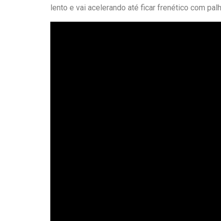
lento e vai acelerando até ficar frenético com pa