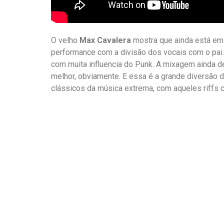
O velho
Max Cavalera
mostra que ainda está em
performance com a divisão dos vocais com o pai
com muita influencia do Punk. A mixagem ainda d
melhor, obviamente. E essa é a grande diversão 
clássicos da música extrema, com aqueles riffs 