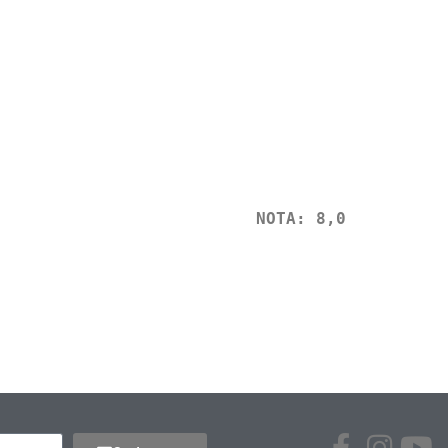
NOTA: 8,0