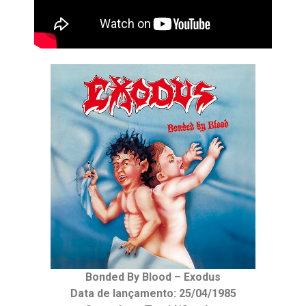
Bonded By Blood – Exodus
Data de lançamento: 25/04/1985