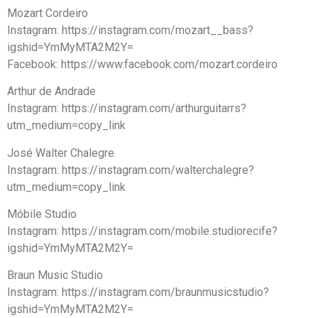
Mozart Cordeiro
Instagram: https://instagram.com/mozart__bass?
igshid=YmMyMTA2M2Y=
Facebook: https://www.facebook.com/mozart.cordeiro
Arthur de Andrade
Instagram: https://instagram.com/arthurguitarrs?
utm_medium=copy_link
José Walter Chalegre
Instagram: https://instagram.com/walterchalegre?
utm_medium=copy_link
Móbile Studio
Instagram: https://instagram.com/mobile.studiorecife?
igshid=YmMyMTA2M2Y=
Braun Music Studio
Instagram: https://instagram.com/braunmusicstudio?
igshid=YmMyMTA2M2Y=