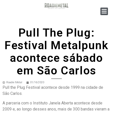
Pull The Plug:
Festival Metalpunk
acontece sábado
em São Carlos
Roadie Metal
01/16/2020
Pull the Plug Festival acontece desde 1999 na cidade de
São Carlos.
A parceria com o Instituto Janela Aberta acontece desde
2009 e, ao longo desses anos, mais de 300 bandas vieram a