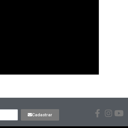
Cadastrar