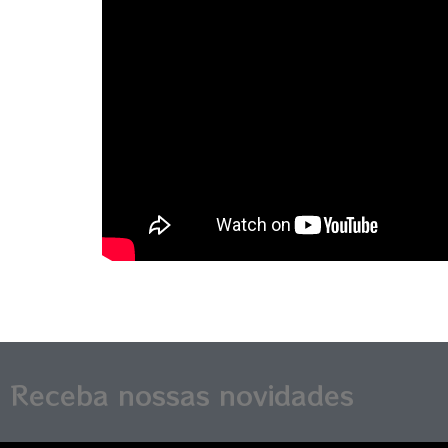
Receba nossas novidades