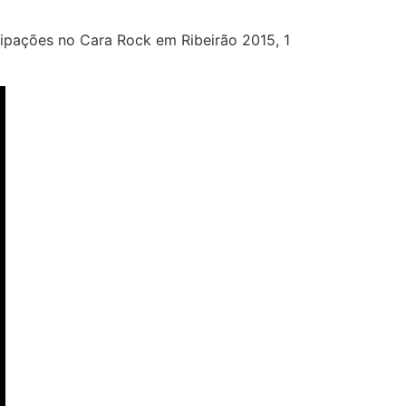
cipações no Cara Rock em Ribeirão 2015, 1