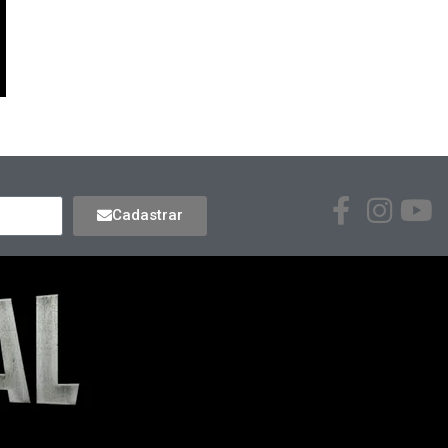
Cadastrar