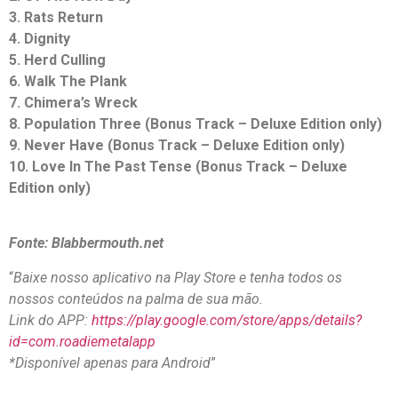
3. Rats Return
4. Dignity
5. Herd Culling
6. Walk The Plank
7. Chimera’s Wreck
8. Population Three (Bonus Track – Deluxe Edition only)
9. Never Have (Bonus Track – Deluxe Edition only)
10. Love In The Past Tense (Bonus Track – Deluxe
Edition only)
Fonte: Blabbermouth.net
“
Baixe nosso aplicativo na Play Store e tenha todos os
nossos conteúdos na palma de sua mão.
Link do APP:
https://play.google.com/store/apps/details?
id=com.roadiemetalapp
*Disponível apenas para Android
”