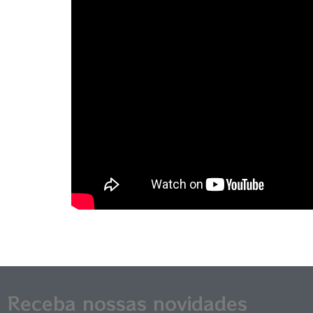
Receba nossas novidades