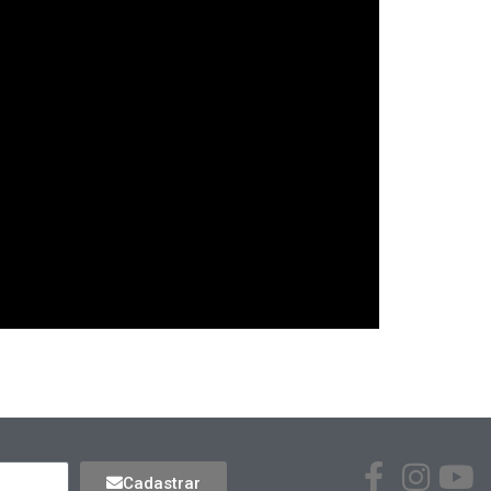
Cadastrar