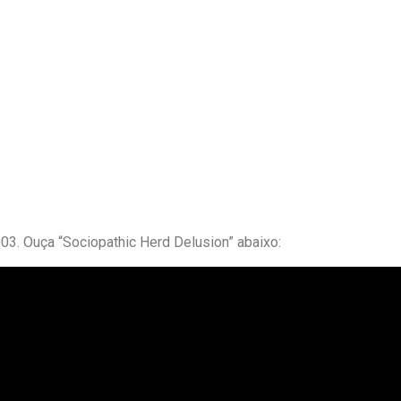
003. Ouça “Sociopathic Herd Delusion” abaixo: