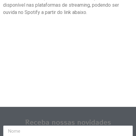
disponível nas plataformas de streaming, podendo ser
ouvida no Spotify a partir do link abaixo.
Receba nossas novidades