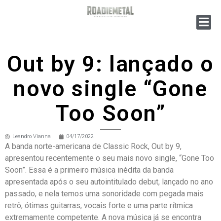
Out by 9: lançado o
novo single “Gone
Too Soon”
Leandro Vianna
04/17/2022
A banda norte-americana de Classic Rock, Out by 9,
apresentou recentemente o seu mais novo single, “Gone Too
Soon”. Essa é a primeiro música inédita da banda
apresentada após o seu autointitulado debut, lançado no ano
passado, e nela temos uma sonoridade com pegada mais
retrô, ótimas guitarras, vocais forte e uma parte rítmica
extremamente competente. A nova música já se encontra