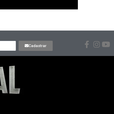
Cadastrar