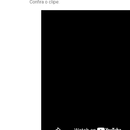
Confira o clipe: