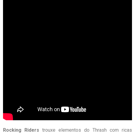
Rocking Riders
trouxe elementos do Thrash com ricas