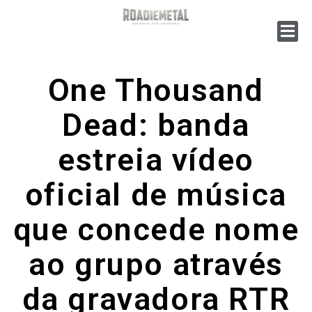
One Thousand
Dead: banda
estreia vídeo
oficial de música
que concede nome
ao grupo através
da gravadora RTR