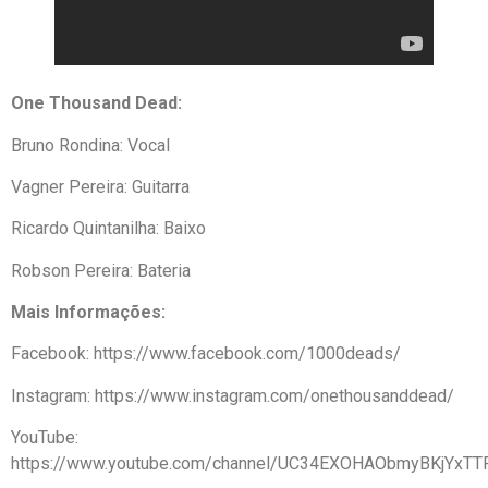
One Thousand Dead:
Bruno Rondina: Vocal
Vagner Pereira: Guitarra
Ricardo Quintanilha: Baixo
Robson Pereira: Bateria
Mais Informações:
Facebook: https://www.facebook.com/1000deads/
Instagram: https://www.instagram.com/onethousanddead/
YouTube:
https://www.youtube.com/channel/UC34EXOHAObmyBKjYxTT