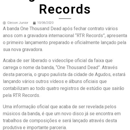
Records
Gleison Junior
10/06/2020
A banda One Thousand Dead após fechar contrato vários
anos com a gravadora internacional “RTR Records”, apresenta
o primeiro lançamento preparado e oficialmente lançado pela
sua nova gravadora.
Acaba de ser liberado o videoclipe oficial da faixa que
carrega o nome da banda, “One Thousand Dead”. Através
desta parceria, o grupo paulista da cidade de Agudos, estará
lançando vários outros vídeos e álbuns oficiais que
contabilizam ao todo quatro registros de estúdio que sairão
pela RTR Records.
Uma informação oficial que acaba de ser revelada pelos
músicos da banda, é que um novo disco já se encontra em
trabalhos de composições e será lançado através desta
produtiva e importante parceria.