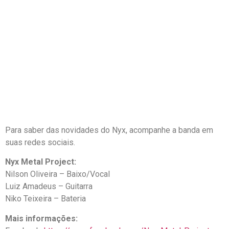
Para saber das novidades do Nyx, acompanhe a banda em
suas redes sociais.
Nyx Metal Project:
Nilson Oliveira – Baixo/Vocal
Luiz Amadeus – Guitarra
Niko Teixeira – Bateria
Mais informações: