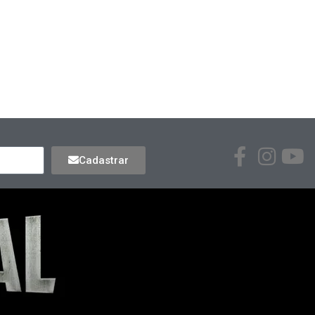
Cadastrar