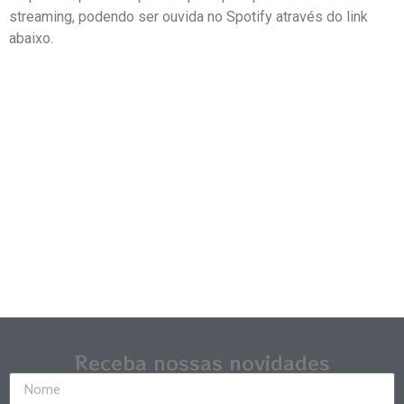
streaming, podendo ser ouvida no Spotify através do link
abaixo.
Receba nossas novidades