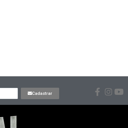
Cadastrar