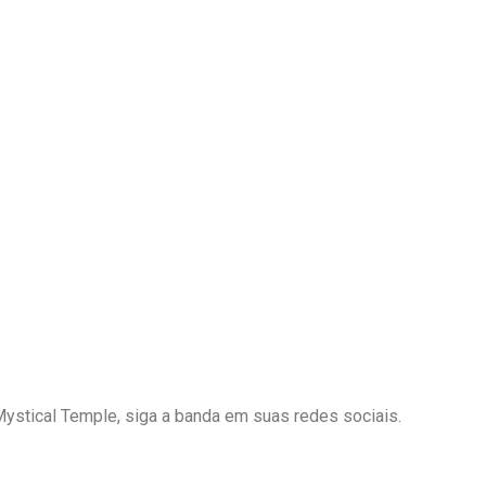
ystical Temple, siga a banda em suas redes sociais.