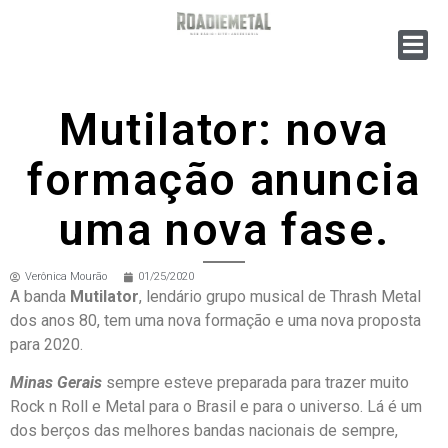
Mutilator: nova
formação anuncia
uma nova fase.
Verônica Mourão
01/25/2020
A banda
Mutilator
, lendário grupo musical de Thrash Metal
dos anos 80, tem uma nova formação e uma nova proposta
para 2020.
Minas Gerais
sempre esteve preparada para trazer muito
Rock n Roll e Metal para o Brasil e para o universo. Lá é um
dos berços das melhores bandas nacionais de sempre,