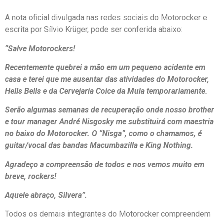
A nota oficial divulgada nas redes sociais do Motorocker e
escrita por Sílvio Krüger, pode ser conferida abaixo:
“Salve Motorockers!
Recentemente quebrei a mão em um pequeno acidente em
casa e terei que me ausentar das atividades do Motorocker,
Hells Bells e da Cervejaria Coice da Mula temporariamente.
Serão algumas semanas de recuperação onde nosso brother
e tour manager André Nisgosky me substituirá com maestria
no baixo do Motorocker. O “Nisga”, como o chamamos, é
guitar/vocal das bandas Macumbazilla e King Nothing.
Agradeço a compreensão de todos e nos vemos muito em
breve, rockers!
Aquele abraço, Silvera”.
Todos os demais integrantes do Motorocker compreendem