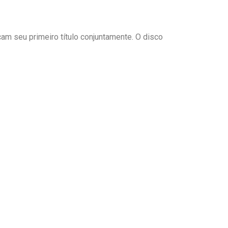
am seu primeiro título conjuntamente. O disco