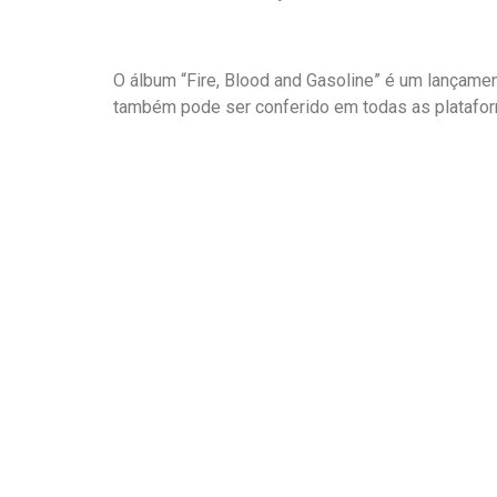
O álbum “Fire, Blood and Gasoline” é um lançame
também pode ser conferido em todas as plataforma