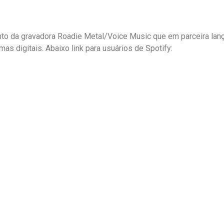
nto da gravadora Roadie Metal/Voice Music que em parceira lanç
s digitais. Abaixo link para usuários de Spotify: