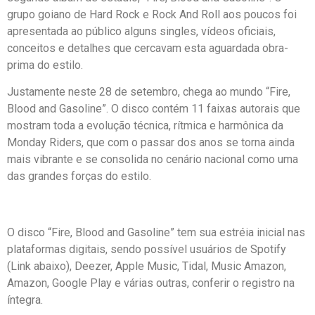
grupo goiano de Hard Rock e Rock And Roll aos poucos foi
apresentada ao público alguns singles, vídeos oficiais,
conceitos e detalhes que cercavam esta aguardada obra-
prima do estilo.
Justamente neste 28 de setembro, chega ao mundo “Fire,
Blood and Gasoline”. O disco contém 11 faixas autorais que
mostram toda a evolução técnica, rítmica e harmônica da
Monday Riders, que com o passar dos anos se torna ainda
mais vibrante e se consolida no cenário nacional como uma
das grandes forças do estilo.
O disco “Fire, Blood and Gasoline” tem sua estréia inicial nas
plataformas digitais, sendo possível usuários de Spotify
(Link abaixo), Deezer, Apple Music, Tidal, Music Amazon,
Amazon, Google Play e várias outras, conferir o registro na
íntegra.