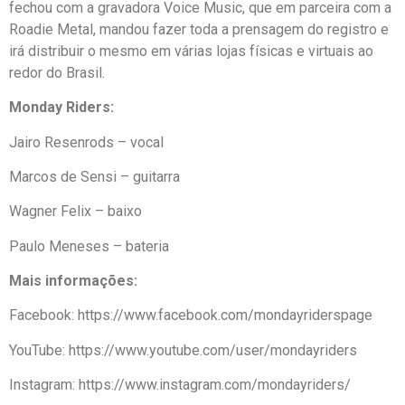
fechou com a gravadora Voice Music, que em parceira com a
Roadie Metal, mandou fazer toda a prensagem do registro e
irá distribuir o mesmo em várias lojas físicas e virtuais ao
redor do Brasil.
Monday Riders:
Jairo Resenrods – vocal
Marcos de Sensi – guitarra
Wagner Felix – baixo
Paulo Meneses – bateria
Mais informações:
Facebook: https://www.facebook.com/mondayriderspage
YouTube: https://www.youtube.com/user/mondayriders
Instagram: https://www.instagram.com/mondayriders/