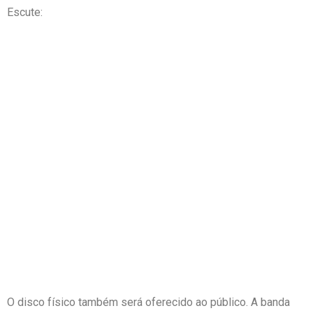
Escute:
O disco físico também será oferecido ao público. A banda