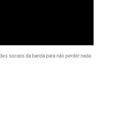
es sociais da banda para não perder nada.