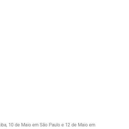
itiba, 10 de Maio em São Paulo e 12 de Maio em