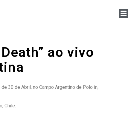
 Death” ao vivo
tina
 de 30 de Abril, no Campo Argentino de Polo in,
, Chile.