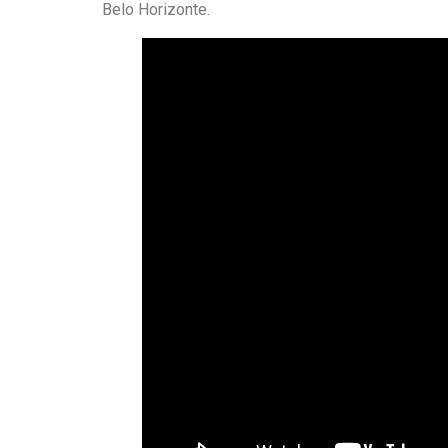
Belo Horizonte.