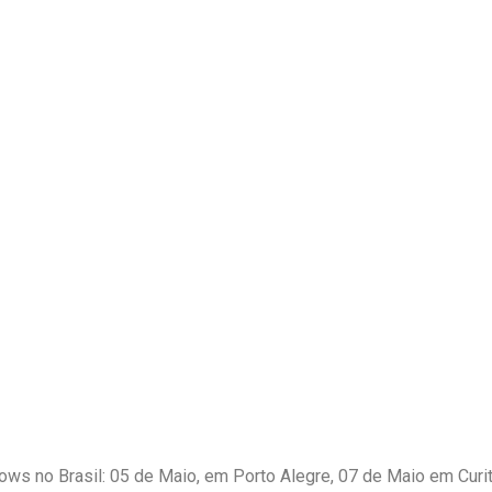
ws no Brasil: 05 de Maio, em Porto Alegre, 07 de Maio em Cur