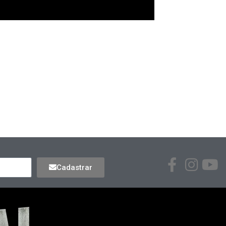
Cadastrar