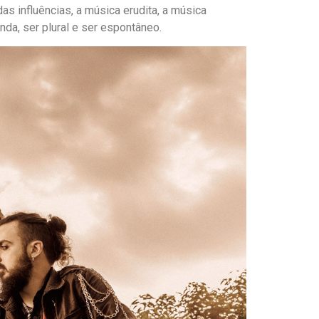
das influências, a música erudita, a música
nda, ser plural e ser espontâneo.