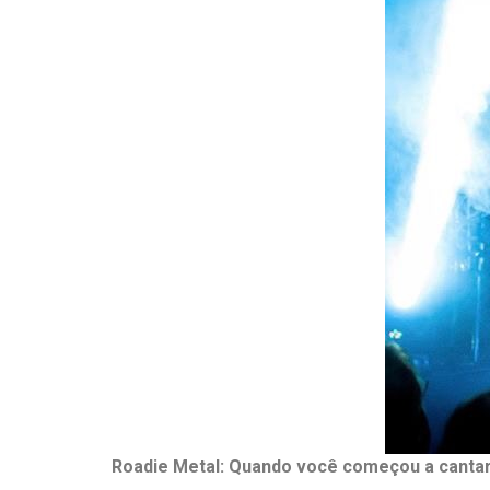
Roadie
Metal: Quando você começou a canta