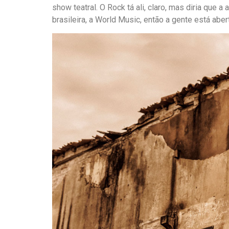
show teatral. O Rock tá ali, claro, mas diria que a
brasileira, a World Music, então a gente está abe