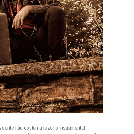
 gente não costuma fazer o instrumental