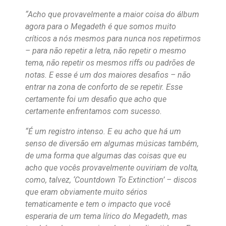
“Acho que provavelmente a maior coisa do álbum
agora para o Megadeth é que somos muito
críticos a nós mesmos para nunca nos repetirmos
– para não repetir a letra, não repetir o mesmo
tema, não repetir os mesmos riffs ou padrões de
notas. E esse é um dos maiores desafios – não
entrar na zona de conforto de se repetir. Esse
certamente foi um desafio que acho que
certamente enfrentamos com sucesso.
“É um registro intenso. E eu acho que há um
senso de diversão em algumas músicas também,
de uma forma que algumas das coisas que eu
acho que vocês provavelmente ouviriam de volta,
como, talvez, ‘Countdown To Extinction’ – discos
que eram obviamente muito sérios
tematicamente e tem o impacto que você
esperaria de um tema lírico do Megadeth, mas