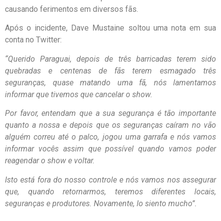
causando ferimentos em diversos fãs.
Após o incidente, Dave Mustaine soltou uma nota em sua
conta no Twitter:
“Querido Paraguai, depois de três barricadas terem sido
quebradas e centenas de fãs terem esmagado três
seguranças, quase matando uma fã, nós lamentamos
informar que tivemos que cancelar o show.
Por favor, entendam que a sua segurança é tão importante
quanto a nossa e depois que os seguranças caíram no vão
alguém correu até o palco, jogou uma garrafa e nós vamos
informar vocês assim que possível quando vamos poder
reagendar o show e voltar.
Isto está fora do nosso controle e nós vamos nos assegurar
que, quando retornarmos, teremos diferentes locais,
seguranças e produtores. Novamente, lo siento mucho”.