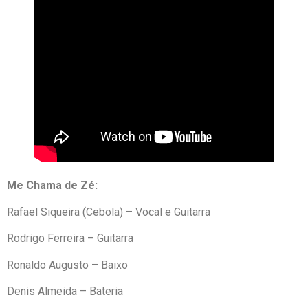
Me Chama de Zé:
Rafael Siqueira (Cebola) – Vocal e Guitarra
Rodrigo Ferreira – Guitarra
Ronaldo Augusto – Baixo
Denis Almeida – Bateria