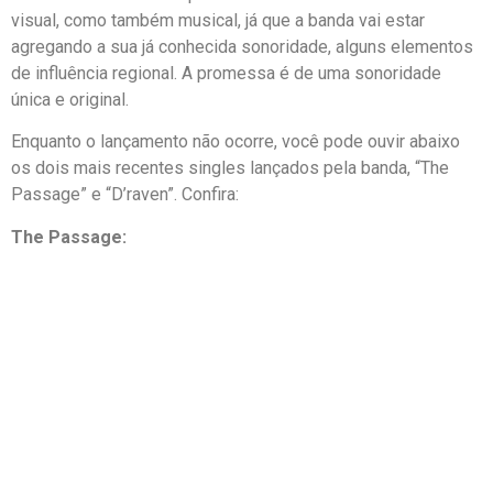
visual, como também musical, já que a banda vai estar
agregando a sua já conhecida sonoridade, alguns elementos
de influência regional. A promessa é de uma sonoridade
única e original.
Enquanto o lançamento não ocorre, você pode ouvir abaixo
os dois mais recentes singles lançados pela banda, “The
Passage” e “D’raven”. Confira:
The Passage: