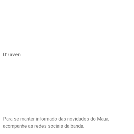
D’raven
Para se manter informado das novidades do Maua,
acompanhe as redes sociais da banda.