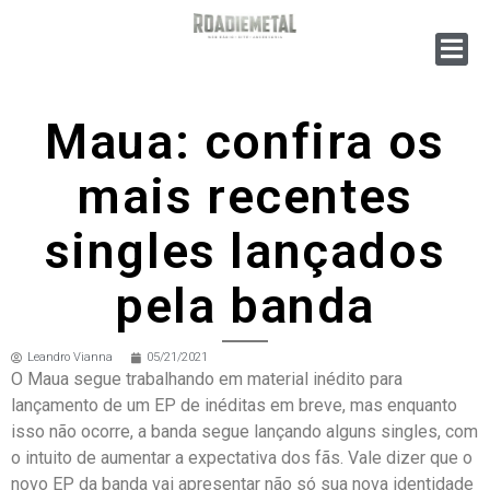
Maua: confira os
mais recentes
singles lançados
pela banda
Leandro Vianna
05/21/2021
O Maua segue trabalhando em material inédito para
lançamento de um EP de inéditas em breve, mas enquanto
isso não ocorre, a banda segue lançando alguns singles, com
o intuito de aumentar a expectativa dos fãs. Vale dizer que o
novo EP da banda vai apresentar não só sua nova identidade