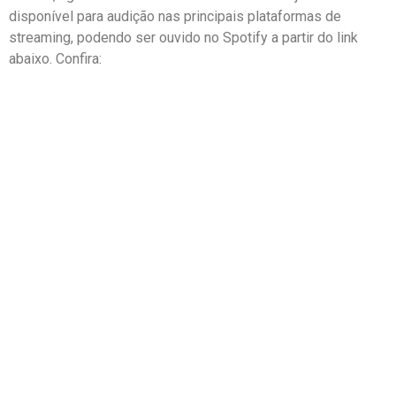
disponível para audição nas principais plataformas de
streaming, podendo ser ouvido no Spotify a partir do link
abaixo. Confira: