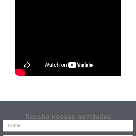
Receba nossas novidades