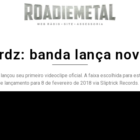
rdz: banda lança nov
lançou seu primeiro videoclipe oficial. A faixa escolhida para es
 lançamento para 8 de fevereiro de 2018 via Sliptrick Records. 