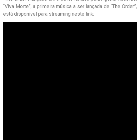
“Viva Morte”, a primeira música a ser lançada de “The Order”,
está disponível para streaming neste link: